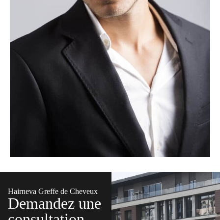
Hairneva Greffe de Cheveux
Demandez une
consultation