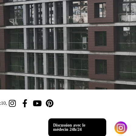
:10,
Discussion avec le
médecin 24h/24