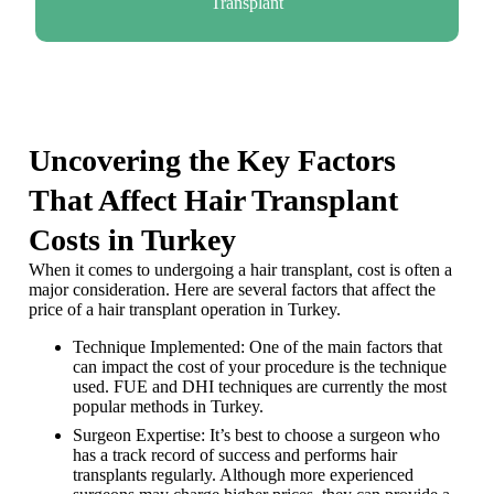
Transplant
Uncovering the Key Factors
That Affect Hair Transplant
Costs in Turkey
When it comes to undergoing a hair transplant, cost is often a
major consideration. Here are several factors that affect the
price of a hair transplant operation in Turkey.
Technique Implemented: One of the main factors that
can impact the cost of your procedure is the technique
used. FUE and DHI techniques are currently the most
popular methods in Turkey.
Surgeon Expertise: It’s best to choose a surgeon who
has a track record of success and performs hair
transplants regularly. Although more experienced