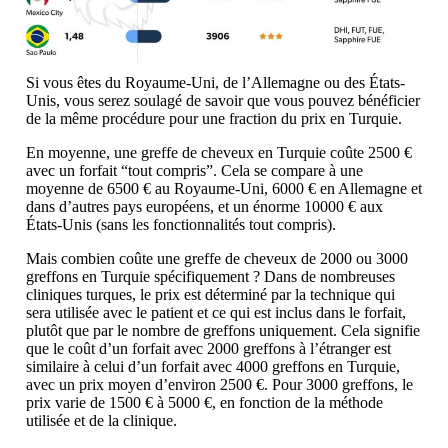
Si vous êtes du Royaume-Uni, de l’Allemagne ou des États-
Unis, vous serez soulagé de savoir que vous pouvez bénéficier
de la même procédure pour une fraction du prix en Turquie.
En moyenne, une greffe de cheveux en Turquie coûte 2500 €
avec un forfait “tout compris”. Cela se compare à une
moyenne de 6500 € au Royaume-Uni, 6000 € en Allemagne et
dans d’autres pays européens, et un énorme 10000 € aux
États-Unis (sans les fonctionnalités tout compris).
Mais combien coûte une greffe de cheveux de 2000 ou 3000
greffons en Turquie spécifiquement ? Dans de nombreuses
cliniques turques, le prix est déterminé par la technique qui
sera utilisée avec le patient et ce qui est inclus dans le forfait,
plutôt que par le nombre de greffons uniquement. Cela signifie
que le coût d’un forfait avec 2000 greffons à l’étranger est
similaire à celui d’un forfait avec 4000 greffons en Turquie,
avec un prix moyen d’environ 2500 €. Pour 3000 greffons, le
prix varie de 1500 € à 5000 €, en fonction de la méthode
utilisée et de la clinique.