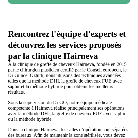
Rencontrez l'équipe d'experts et
découvrez les services proposés
par la clinique Hairneva
À la clinique de greffe de cheveux Hairneva, fondée en 2015
par le chirurgien plasticien certifié par le Conseil européen, le
Dr Guncel Ozturk, nous utilisons des techniques avancées
telles que la méthode DHI, la greffe de cheveux FUE avec
saphir et la méthode hybride pour obtenir les meilleurs
résultats.
Sous la supervision du Dr GO, notre équipe médicale
compétente à Hairneva réalise principalement ses opérations
avec la méthode DHI, la greffe de cheveux FUE avec saphir
ou la méthode hybride.
Dans la clinique Hairneva, les salles d’opération sont séparées
des bureaux. Afin de maintenir la zone stérilisée, vous devez