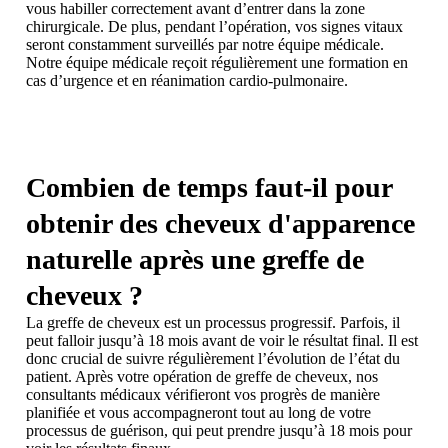
vous habiller correctement avant d’entrer dans la zone
chirurgicale. De plus, pendant l’opération, vos signes vitaux
seront constamment surveillés par notre équipe médicale.
Notre équipe médicale reçoit régulièrement une formation en
cas d’urgence et en réanimation cardio-pulmonaire.
Combien de temps faut-il pour
obtenir des cheveux d'apparence
naturelle après une greffe de
cheveux ?
La greffe de cheveux est un processus progressif. Parfois, il
peut falloir jusqu’à 18 mois avant de voir le résultat final. Il est
donc crucial de suivre régulièrement l’évolution de l’état du
patient. Après votre opération de greffe de cheveux, nos
consultants médicaux vérifieront vos progrès de manière
planifiée et vous accompagneront tout au long de votre
processus de guérison, qui peut prendre jusqu’à 18 mois pour