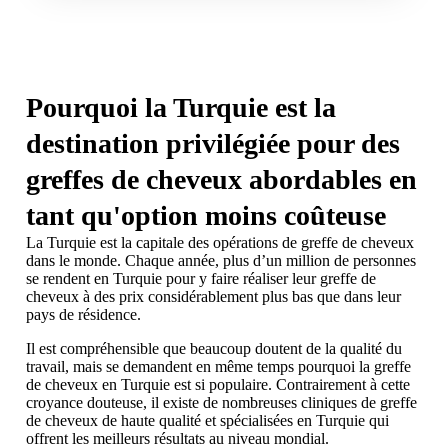
Pourquoi la Turquie est la
destination privilégiée pour des
greffes de cheveux abordables en
tant qu'option moins coûteuse
La Turquie est la capitale des opérations de greffe de cheveux
dans le monde. Chaque année, plus d’un million de personnes
se rendent en Turquie pour y faire réaliser leur greffe de
cheveux à des prix considérablement plus bas que dans leur
pays de résidence.
Il est compréhensible que beaucoup doutent de la qualité du
travail, mais se demandent en même temps pourquoi la greffe
de cheveux en Turquie est si populaire. Contrairement à cette
croyance douteuse, il existe de nombreuses cliniques de greffe
de cheveux de haute qualité et spécialisées en Turquie qui
offrent les meilleurs résultats au niveau mondial.