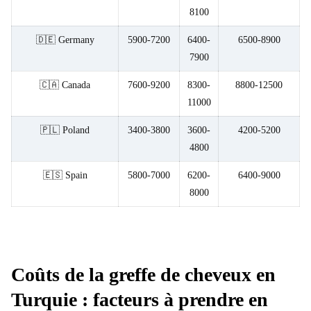
8100
🇩🇪 Germany
5900-7200
6400-
6500-8900
7900
🇨🇦 Canada
7600-9200
8300-
8800-12500
11000
🇵🇱 Poland
3400-3800
3600-
4200-5200
4800
🇪🇸 Spain
5800-7000
6200-
6400-9000
8000
Coûts de la greffe de cheveux en
Turquie : facteurs à prendre en