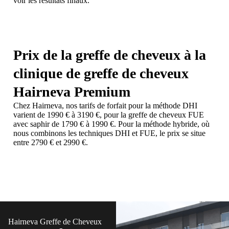
voir les résultats finaux.
Prix de la greffe de cheveux à la
clinique de greffe de cheveux
Hairneva Premium
Chez Hairneva, nos tarifs de forfait pour la méthode DHI
varient de 1990 € à 3190 €, pour la greffe de cheveux FUE
avec saphir de 1790 € à 1990 €. Pour la méthode hybride, où
nous combinons les techniques DHI et FUE, le prix se situe
entre 2790 € et 2990 €.
Hairneva Greffe de Cheveux