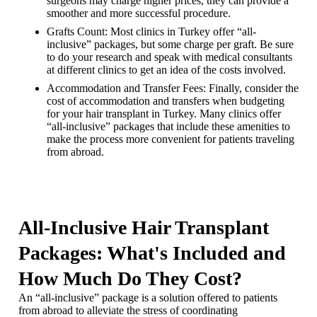
surgeons may charge higher prices, they can provide a
smoother and more successful procedure.
Grafts Count: Most clinics in Turkey offer “all-
inclusive” packages, but some charge per graft. Be sure
to do your research and speak with medical consultants
at different clinics to get an idea of the costs involved.
Accommodation and Transfer Fees: Finally, consider the
cost of accommodation and transfers when budgeting
for your hair transplant in Turkey. Many clinics offer
“all-inclusive” packages that include these amenities to
make the process more convenient for patients traveling
from abroad.
All-Inclusive Hair Transplant
Packages: What's Included and
How Much Do They Cost?
An “all-inclusive” package is a solution offered to patients
from abroad to alleviate the stress of coordinating