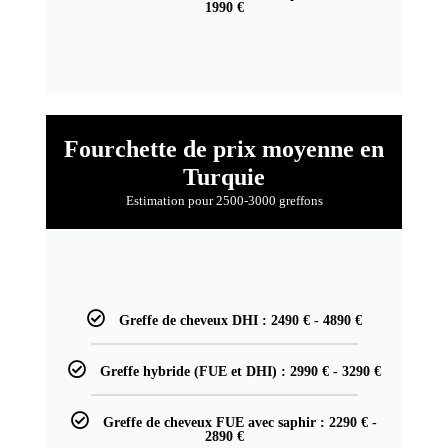
1990 €
Fourchette de prix moyenne en
Turquie
Estimation pour 2500-3000 greffons
Greffe de cheveux DHI : 2490 € - 4890 €
Greffe hybride (FUE et DHI) : 2990 € - 3290 €
Greffe de cheveux FUE avec saphir : 2290 € -
2890 €