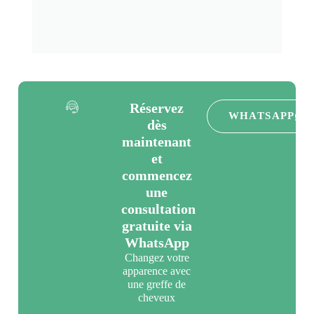
Réservez
WHATSAPP
dès
maintenant
et
commencez
une
consultation
gratuite via
WhatsApp
Changez votre
apparence avec
une greffe de
cheveux