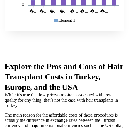
0
...
...
...
...
...
...
...
...
Element 1
Explore the Pros and Cons of Hair
Transplant Costs in Turkey,
Europe, and the USA
While it’s true that low prices are often associated with low
quality for any thing, that’s not the case with hair transplants in
Turkey.
The main reason for the affordable costs of these procedures is
actually the difference in exchange rates between the Turkish
currency and major international currencies such as the US dollar,