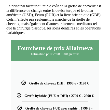
Le principal facteur du faible coût de la greffe de cheveux est
la différence de change entre la devise turque et le dollar
américain (USD), l’euro (EUR) et la livre britannique (GBP).
Cela n’affecte pas seulement le marché de la greffe de
cheveux, mais également d’autres traitements médicaux tels
que la chirurgie plastique, les soins dentaires et les opérations
bariatriques.
Fourchette de prix àHairneva
Estimation pour 2500-3000 greffons
Greffe de cheveux DHI : 1990 € - 3190 €
Greffe hybride (FUE et DHI) : 2790 € - 2990 €
Greffe de cheveux FUE avec saphir : 1790 € -