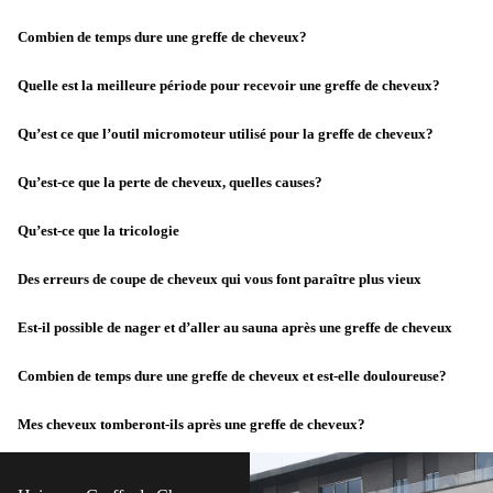
Combien de temps dure une greffe de cheveux?
Quelle est la meilleure période pour recevoir une greffe de cheveux?
Qu’est ce que l’outil micromoteur utilisé pour la greffe de cheveux?
Qu’est-ce que la perte de cheveux, quelles causes?
Qu’est-ce que la tricologie
Des erreurs de coupe de cheveux qui vous font paraître plus vieux
Est-il possible de nager et d’aller au sauna après une greffe de cheveux
Combien de temps dure une greffe de cheveux et est-elle douloureuse?
Mes cheveux tomberont-ils après une greffe de cheveux?